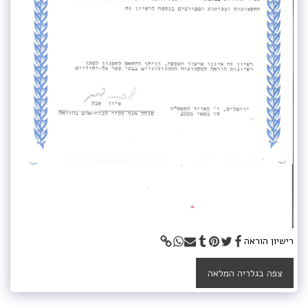
רישיון הוראה
צפה בגלריה המלאה