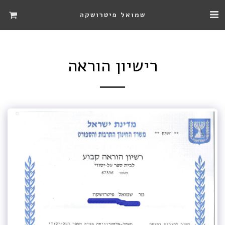
שמואל פיטרושקה
רישיון הוראה