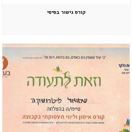
קורס גישור בסיסי