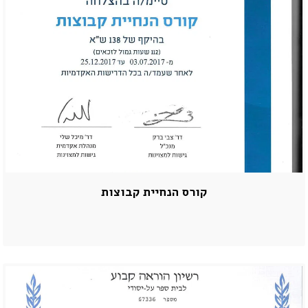
קורס הנחיית קבוצות