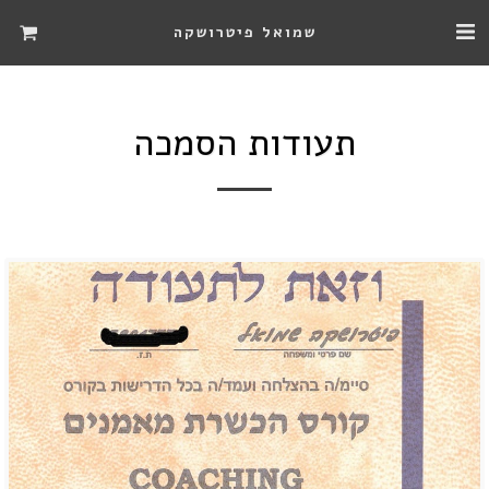
שמואל פיטרושקה
תעודות הסמכה