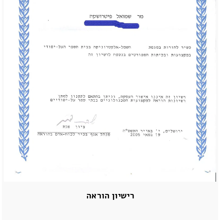
רישיון הוראה