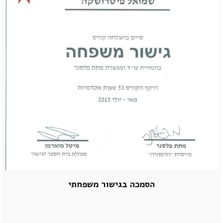
הסמכה בגישור משפחתי