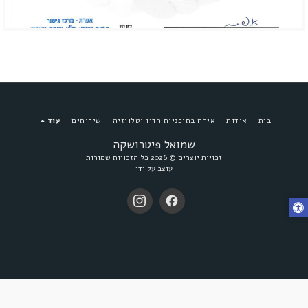
בית
אודות
אירח בתוכניות רדיו וטלווזיה
שירותים
עוד
שמואל פיטרושקה
זכויות יוצרים © 2026 כל הזכויות שמורות
עוצב על ידי