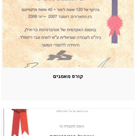
קורס מאמנים