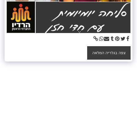
צפה בגלריה המלאה