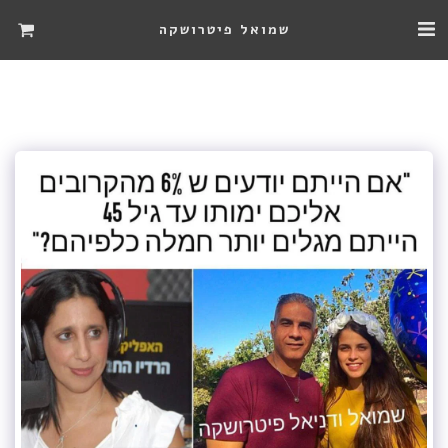
שמואל פיטרושקה